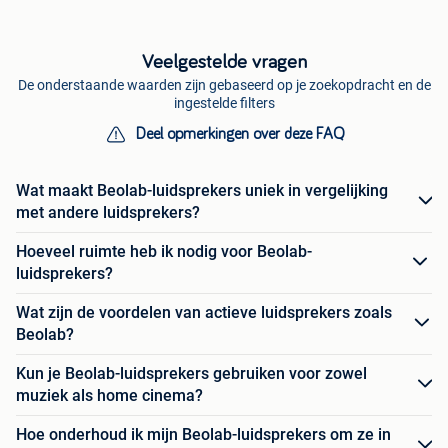
Veelgestelde vragen
De onderstaande waarden zijn gebaseerd op je zoekopdracht en de
ingestelde filters
Deel opmerkingen over deze FAQ
Wat maakt Beolab-luidsprekers uniek in vergelijking
met andere luidsprekers?
Hoeveel ruimte heb ik nodig voor Beolab-
luidsprekers?
Wat zijn de voordelen van actieve luidsprekers zoals
Beolab?
Kun je Beolab-luidsprekers gebruiken voor zowel
muziek als home cinema?
Hoe onderhoud ik mijn Beolab-luidsprekers om ze in