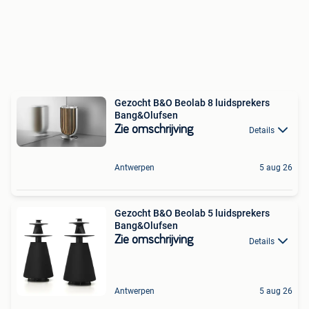
Gezocht B&O Beolab 8 luidsprekers
Bang&Olufsen
Zie omschrijving
Details
Antwerpen
5 aug 26
Gezocht B&O Beolab 5 luidsprekers
Bang&Olufsen
Zie omschrijving
Details
Antwerpen
5 aug 26