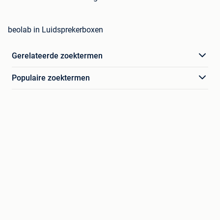
beolab in Luidsprekerboxen
Gerelateerde zoektermen
Populaire zoektermen