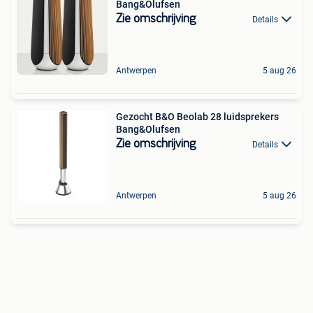
Bang&Olufsen
Zie omschrijving
Details
Antwerpen
5 aug 26
Gezocht B&O Beolab 28 luidsprekers
Bang&Olufsen
Zie omschrijving
Details
Antwerpen
5 aug 26