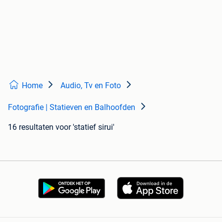
Home
Audio, Tv en Foto
Fotografie | Statieven en Balhoofden
16 resultaten
voor 'statief sirui'