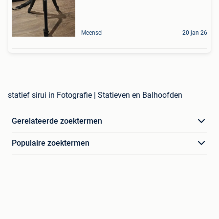
Meensel
20 jan 26
statief sirui in Fotografie | Statieven en Balhoofden
Gerelateerde zoektermen
Populaire zoektermen