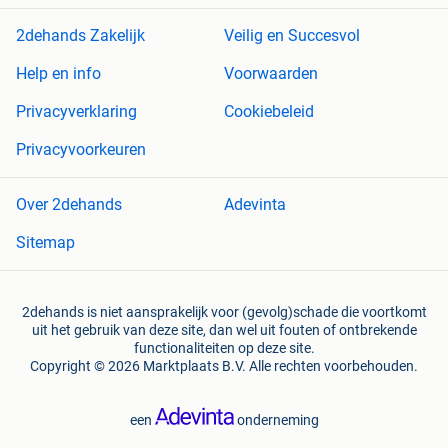
2dehands Zakelijk
Veilig en Succesvol
Help en info
Voorwaarden
Privacyverklaring
Cookiebeleid
Privacyvoorkeuren
Over 2dehands
Adevinta
Sitemap
2dehands is niet aansprakelijk voor (gevolg)schade die voortkomt
uit het gebruik van deze site, dan wel uit fouten of ontbrekende
functionaliteiten op deze site.
Copyright © 2026 Marktplaats B.V. Alle rechten voorbehouden.
een
onderneming