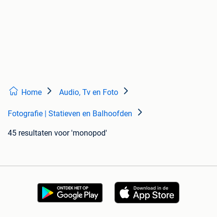
Home
Audio, Tv en Foto
Fotografie | Statieven en Balhoofden
45 resultaten
voor 'monopod'