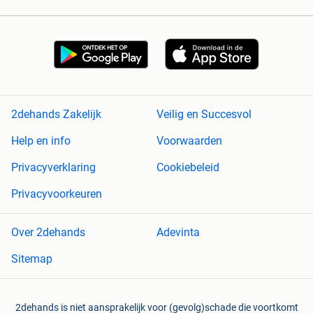
2dehands Zakelijk
Veilig en Succesvol
Help en info
Voorwaarden
Privacyverklaring
Cookiebeleid
Privacyvoorkeuren
Over 2dehands
Adevinta
Sitemap
2dehands is niet aansprakelijk voor (gevolg)schade die voortkomt