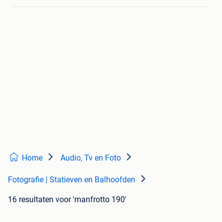
Home
Audio, Tv en Foto
Fotografie | Statieven en Balhoofden
16 resultaten
voor 'manfrotto 190'