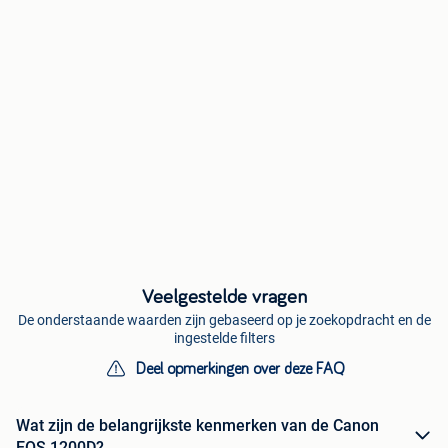
Veelgestelde vragen
De onderstaande waarden zijn gebaseerd op je zoekopdracht en de
ingestelde filters
Deel opmerkingen over deze FAQ
Wat zijn de belangrijkste kenmerken van de Canon
EOS 1200D?