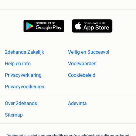
2dehands Zakelijk
Veilig en Succesvol
Help en info
Voorwaarden
Privacyverklaring
Cookiebeleid
Privacyvoorkeuren
Over 2dehands
Adevinta
Sitemap