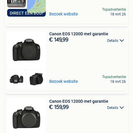
Topadvertentie
DIRECT EEN BOD!
Bezoek website
18 mrt 26
Canon EOS 1200D met garantie
€ 149,99
Details
Topadvertentie
Bezoek website
18 mrt 26
Canon EOS 1200D met garantie
€ 159,99
Details