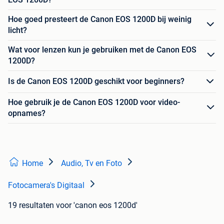
Hoe goed presteert de Canon EOS 1200D bij weinig
licht?
Wat voor lenzen kun je gebruiken met de Canon EOS
1200D?
Is de Canon EOS 1200D geschikt voor beginners?
Hoe gebruik je de Canon EOS 1200D voor video-
opnames?
Home
Audio, Tv en Foto
Fotocamera's Digitaal
19 resultaten
voor 'canon eos 1200d'