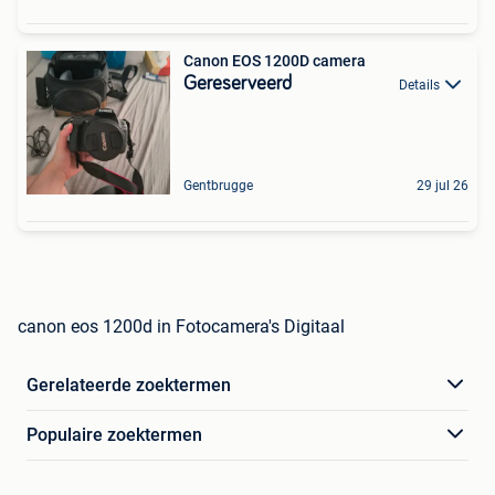
Canon EOS 1200D camera
Gereserveerd
Details
Gentbrugge
29 jul 26
canon eos 1200d in Fotocamera's Digitaal
Gerelateerde zoektermen
Populaire zoektermen