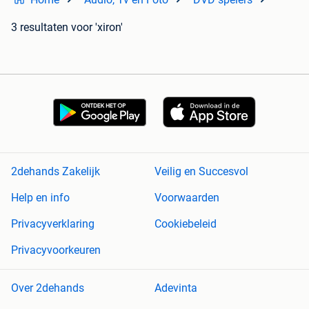
3 resultaten
voor 'xiron'
2dehands Zakelijk
Veilig en Succesvol
Help en info
Voorwaarden
Privacyverklaring
Cookiebeleid
Privacyvoorkeuren
Over 2dehands
Adevinta