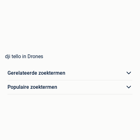
dji tello in Drones
Gerelateerde zoektermen
Populaire zoektermen