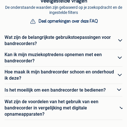
Veelgestelde vragen
De onderstaande waarden zijn gebaseerd op je zoekopdracht en de
ingestelde filters
Deel opmerkingen over deze FAQ
Wat zijn de belangrijkste gebruikstoepassingen voor
bandrecorders?
Kan ik mijn muziekoptredens opnemen met een
bandrecorder?
Hoe maak ik mijn bandrecorder schoon en onderhoud
ik deze?
Is het moeilijk om een bandrecorder te bedienen?
Wat zijn de voordelen van het gebruik van een
bandrecorder in vergelijking met digitale
opnameapparaten?