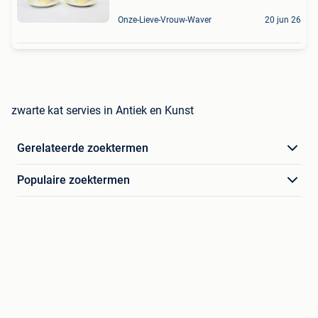
Onze-Lieve-Vrouw-Waver
20 jun 26
zwarte kat servies in Antiek en Kunst
Gerelateerde zoektermen
Populaire zoektermen