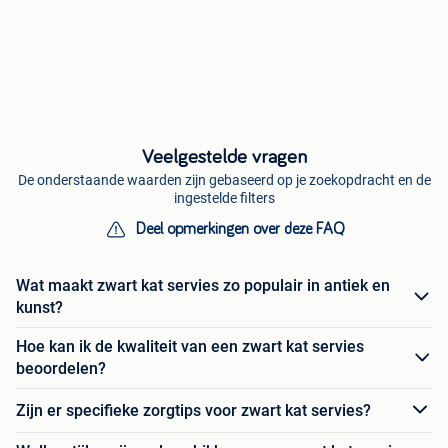
Veelgestelde vragen
De onderstaande waarden zijn gebaseerd op je zoekopdracht en de
ingestelde filters
Deel opmerkingen over deze FAQ
Wat maakt zwart kat servies zo populair in antiek en
kunst?
Hoe kan ik de kwaliteit van een zwart kat servies
beoordelen?
Zijn er specifieke zorgtips voor zwart kat servies?