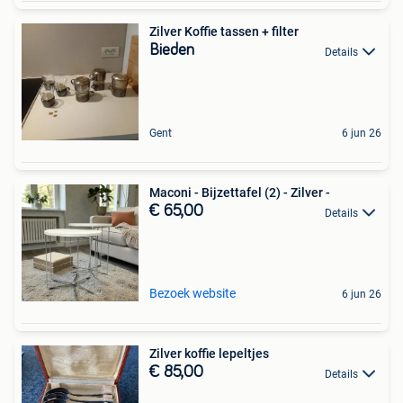
Zilver Koffie tassen + filter
Bieden
Details
Gent
6 jun 26
Maconi - Bijzettafel (2) - Zilver -
€ 65,00
Details
Bezoek website
6 jun 26
Zilver koffie lepeltjes
€ 85,00
Details