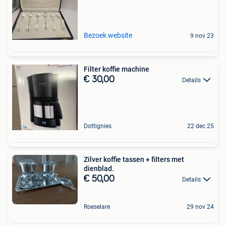
Bezoek website
9 nov 23
Filter koffie machine
€ 30,00
Details
Dottignies
22 dec 25
Zilver koffie tassen + filters met
dienblad.
€ 50,00
Details
Roeselare
29 nov 24