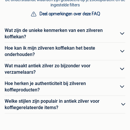
ingestelde filters
Deel opmerkingen over deze FAQ
Wat zijn de unieke kenmerken van een zilveren
koffiekan?
Hoe kan ik mijn zilveren koffiekan het beste
onderhouden?
Wat maakt antiek zilver zo bijzonder voor
verzamelaars?
Hoe herken je authenticiteit bij zilveren
koffieproducten?
Welke stijlen zijn populair in antiek zilver voor
koffiegerelateerde items?