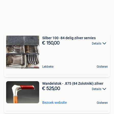
Silber 100 -84 delig zilver servies
€ 150,00
Details
Lebbeke
Gisteren
Wandelstok - .875 (84 Zolotniki) zilver
€ 525,00
Details
Bezoek website
Gisteren