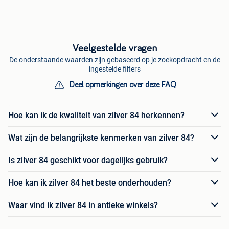
Veelgestelde vragen
De onderstaande waarden zijn gebaseerd op je zoekopdracht en de
ingestelde filters
Deel opmerkingen over deze FAQ
Hoe kan ik de kwaliteit van zilver 84 herkennen?
Wat zijn de belangrijkste kenmerken van zilver 84?
Is zilver 84 geschikt voor dagelijks gebruik?
Hoe kan ik zilver 84 het beste onderhouden?
Waar vind ik zilver 84 in antieke winkels?