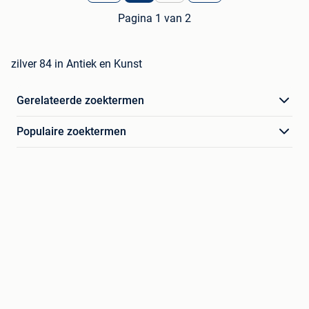
Pagina 1 van 2
zilver 84 in Antiek en Kunst
Gerelateerde zoektermen
Populaire zoektermen