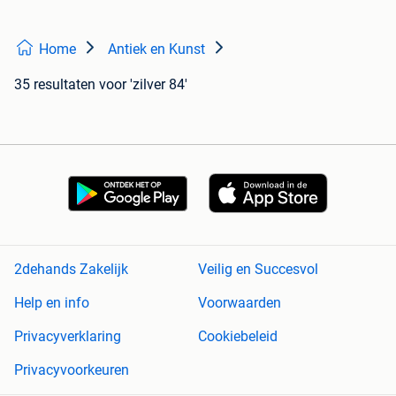
Home
Antiek en Kunst
35 resultaten
voor 'zilver 84'
2dehands Zakelijk
Veilig en Succesvol
Help en info
Voorwaarden
Privacyverklaring
Cookiebeleid
Privacyvoorkeuren