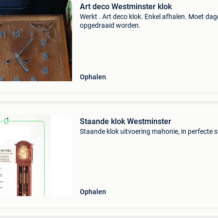
Art deco Westminster klok
Werkt . Art deco klok. Enkel afhalen. Moet dage
opgedraaid worden.
Ophalen
Staande klok Westminster
Staande klok uitvoering mahonie, in perfecte s
Ophalen