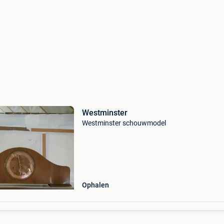
Westminster
Westminster schouwmodel
Ophalen