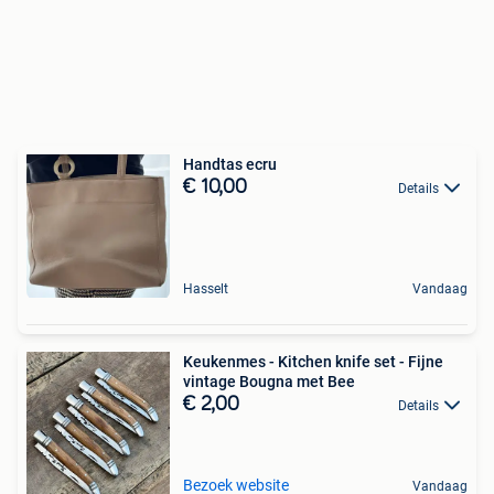
Handtas ecru
€ 10,00
Details
Hasselt
Vandaag
Keukenmes - Kitchen knife set - Fijne
vintage Bougna met Bee
€ 2,00
Details
Bezoek website
Vandaag