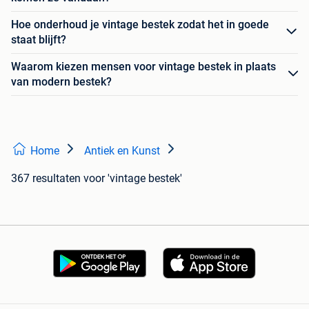
Hoe onderhoud je vintage bestek zodat het in goede
staat blijft?
Waarom kiezen mensen voor vintage bestek in plaats
van modern bestek?
Home
Antiek en Kunst
367 resultaten
voor 'vintage bestek'