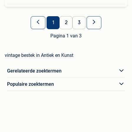
1
2
3
Pagina 1 van 3
vintage bestek in Antiek en Kunst
Gerelateerde zoektermen
Populaire zoektermen