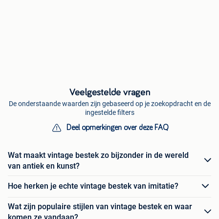
Veelgestelde vragen
De onderstaande waarden zijn gebaseerd op je zoekopdracht en de
ingestelde filters
Deel opmerkingen over deze FAQ
Wat maakt vintage bestek zo bijzonder in de wereld
van antiek en kunst?
Hoe herken je echte vintage bestek van imitatie?
Wat zijn populaire stijlen van vintage bestek en waar
komen ze vandaan?