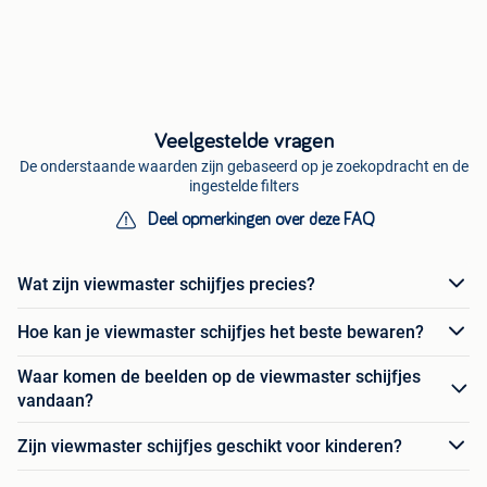
Veelgestelde vragen
De onderstaande waarden zijn gebaseerd op je zoekopdracht en de
ingestelde filters
Deel opmerkingen over deze FAQ
Wat zijn viewmaster schijfjes precies?
Hoe kan je viewmaster schijfjes het beste bewaren?
Waar komen de beelden op de viewmaster schijfjes
vandaan?
Zijn viewmaster schijfjes geschikt voor kinderen?