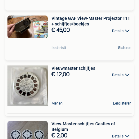
Vintage GAF View-Master Projector 111
+ schijfjes/boekjes
€ 45,00
Details
Lochristi
Gisteren
Vieuwmaster schijfjes
€ 12,00
Details
Menen
Eergisteren
View-Master schijfjes Castles of
Belgium
€ 2,00
Details