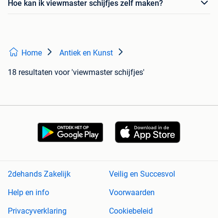
Hoe kan ik viewmaster schijfjes zelf maken?
Home
Antiek en Kunst
18 resultaten
voor 'viewmaster schijfjes'
2dehands Zakelijk
Veilig en Succesvol
Help en info
Voorwaarden
Privacyverklaring
Cookiebeleid