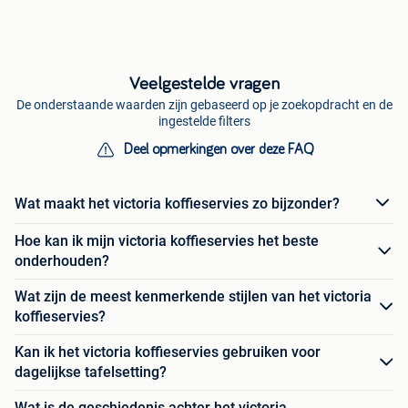
Veelgestelde vragen
De onderstaande waarden zijn gebaseerd op je zoekopdracht en de
ingestelde filters
Deel opmerkingen over deze FAQ
Wat maakt het victoria koffieservies zo bijzonder?
Hoe kan ik mijn victoria koffieservies het beste
onderhouden?
Wat zijn de meest kenmerkende stijlen van het victoria
koffieservies?
Kan ik het victoria koffieservies gebruiken voor
dagelijkse tafelsetting?
Wat is de geschiedenis achter het victoria