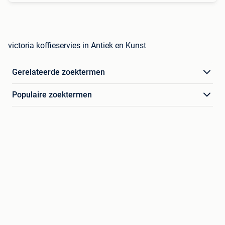
victoria koffieservies in Antiek en Kunst
Gerelateerde zoektermen
Populaire zoektermen