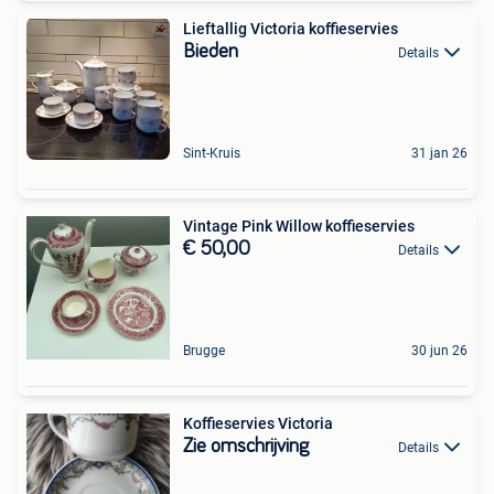
Lieftallig Victoria koffieservies
Bieden
Details
Sint-Kruis
31 jan 26
Vintage Pink Willow koffieservies
€ 50,00
Details
Brugge
30 jun 26
Koffieservies Victoria
Zie omschrijving
Details