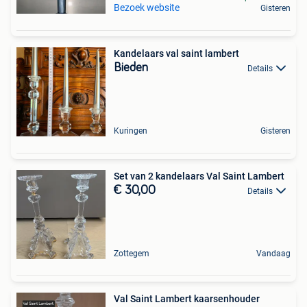
Bezoek website
Gisteren
Kandelaars val saint lambert
Bieden
Details
Kuringen
Gisteren
Set van 2 kandelaars Val Saint Lambert
€ 30,00
Details
Zottegem
Vandaag
Val Saint Lambert kaarsenhouder