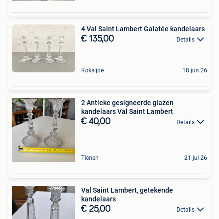
4 Val Saint Lambert Galatée kandelaars
€ 135,00
Details
Koksijde
18 jun 26
2 Antieke gesigneerde glazen
kandelaars Val Saint Lambert
€ 40,00
Details
Tienen
21 jul 26
Val Saint Lambert, getekende
kandelaars
€ 25,00
Details