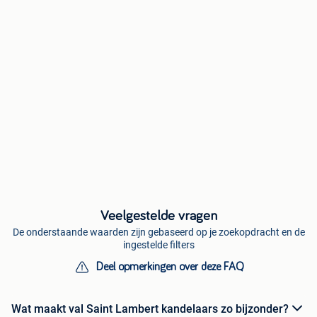
Veelgestelde vragen
De onderstaande waarden zijn gebaseerd op je zoekopdracht en de
ingestelde filters
Deel opmerkingen over deze FAQ
Wat maakt val Saint Lambert kandelaars zo bijzonder?