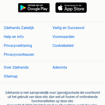
2dehands Zakelijk
Veilig en Succesvol
Help en info
Voorwaarden
Privacyverklaring
Cookiebeleid
Privacyvoorkeuren
Over 2dehands
Adevinta
Sitemap
2dehands is niet aansprakelijk voor (gevolg)schade die voortkomt
uit het gebruik van deze site, dan wel uit fouten of ontbrekende
functionaliteiten op deze site.