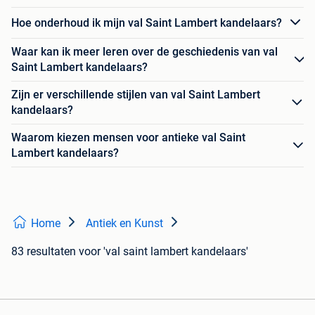
Hoe onderhoud ik mijn val Saint Lambert kandelaars?
Waar kan ik meer leren over de geschiedenis van val
Saint Lambert kandelaars?
Zijn er verschillende stijlen van val Saint Lambert
kandelaars?
Waarom kiezen mensen voor antieke val Saint
Lambert kandelaars?
Home
Antiek en Kunst
83 resultaten
voor 'val saint lambert kandelaars'