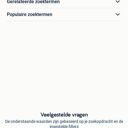
Gerelateerde zoektermen
Populaire zoektermen
Veelgestelde vragen
De onderstaande waarden zijn gebaseerd op je zoekopdracht en de
ingestelde filters