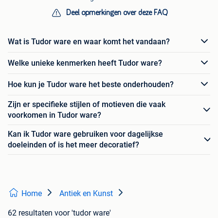
Deel opmerkingen over deze FAQ
Wat is Tudor ware en waar komt het vandaan?
Welke unieke kenmerken heeft Tudor ware?
Hoe kun je Tudor ware het beste onderhouden?
Zijn er specifieke stijlen of motieven die vaak
voorkomen in Tudor ware?
Kan ik Tudor ware gebruiken voor dagelijkse
doeleinden of is het meer decoratief?
Home
Antiek en Kunst
62 resultaten
voor 'tudor ware'