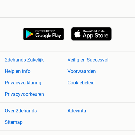
2dehands Zakelijk
Veilig en Succesvol
Help en info
Voorwaarden
Privacyverklaring
Cookiebeleid
Privacyvoorkeuren
Over 2dehands
Adevinta
Sitemap