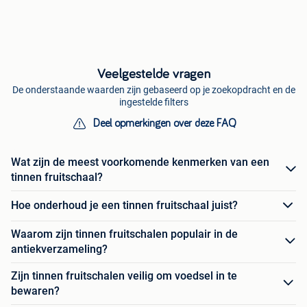
Veelgestelde vragen
De onderstaande waarden zijn gebaseerd op je zoekopdracht en de
ingestelde filters
Deel opmerkingen over deze FAQ
Wat zijn de meest voorkomende kenmerken van een
tinnen fruitschaal?
Hoe onderhoud je een tinnen fruitschaal juist?
Waarom zijn tinnen fruitschalen populair in de
antiekverzameling?
Zijn tinnen fruitschalen veilig om voedsel in te
bewaren?