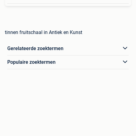
tinnen fruitschaal in Antiek en Kunst
Gerelateerde zoektermen
Populaire zoektermen