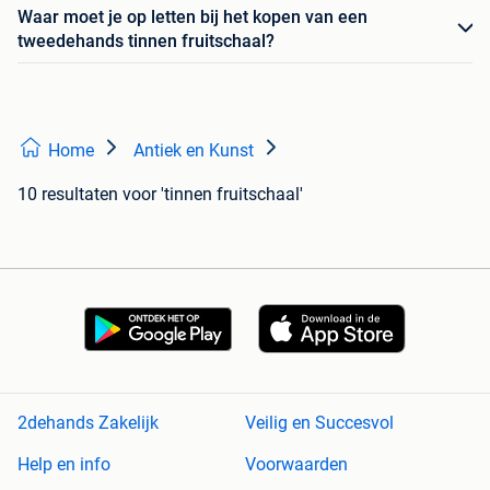
Waar moet je op letten bij het kopen van een
tweedehands tinnen fruitschaal?
Home
Antiek en Kunst
10 resultaten
voor 'tinnen fruitschaal'
2dehands Zakelijk
Veilig en Succesvol
Help en info
Voorwaarden