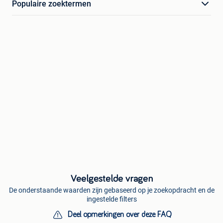
Populaire zoektermen
Veelgestelde vragen
De onderstaande waarden zijn gebaseerd op je zoekopdracht en de
ingestelde filters
Deel opmerkingen over deze FAQ