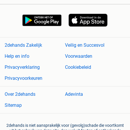
2dehands Zakelijk
Veilig en Succesvol
Help en info
Voorwaarden
Privacyverklaring
Cookiebeleid
Privacyvoorkeuren
Over 2dehands
Adevinta
Sitemap
2dehands is niet aansprakelijk voor (gevolg)schade die voortkomt