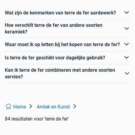
Wat zijn de kenmerken van terre de fer aardewerk?
Hoe verschilt terre de fer van andere soorten
keramiek?
Waar moet ik op letten bij het kopen van terre de fer?
Is terre de fer geschikt voor dagelijks gebruik?
Kan ik terre de fer combineren met andere soorten
servies?
Home
Antiek en Kunst
84 resultaten
voor 'terre de fer'