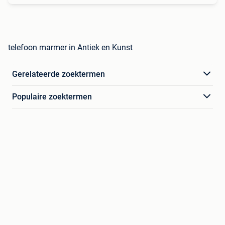
telefoon marmer in Antiek en Kunst
Gerelateerde zoektermen
Populaire zoektermen