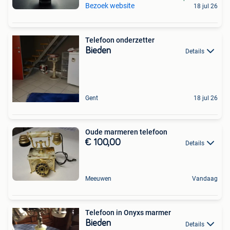
Bezoek website
18 jul 26
Telefoon onderzetter
Bieden
Details
Gent
18 jul 26
Oude marmeren telefoon
€ 100,00
Details
Meeuwen
Vandaag
Telefoon in Onyxs marmer
Bieden
Details