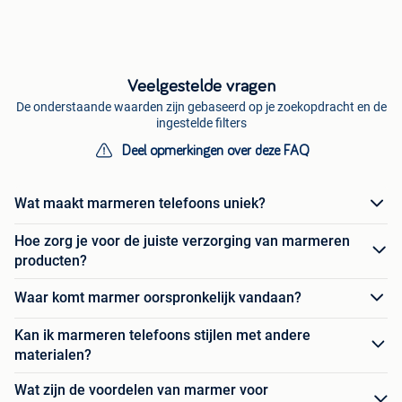
Veelgestelde vragen
De onderstaande waarden zijn gebaseerd op je zoekopdracht en de
ingestelde filters
Deel opmerkingen over deze FAQ
Wat maakt marmeren telefoons uniek?
Hoe zorg je voor de juiste verzorging van marmeren
producten?
Waar komt marmer oorspronkelijk vandaan?
Kan ik marmeren telefoons stijlen met andere
materialen?
Wat zijn de voordelen van marmer voor