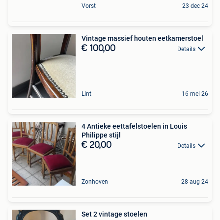
Vorst
23 dec 24
Vintage massief houten eetkamerstoel
€ 100,00
Details
Lint
16 mei 26
4 Antieke eettafelstoelen in Louis
Philippe stijl
€ 20,00
Details
Zonhoven
28 aug 24
Set 2 vintage stoelen