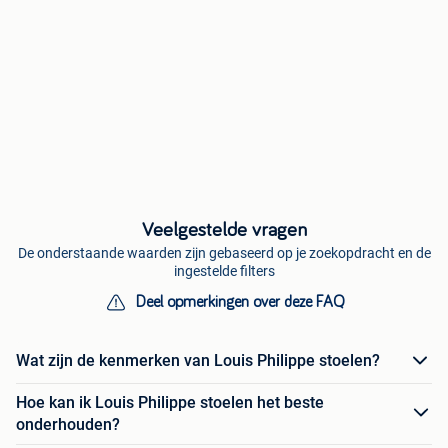
Veelgestelde vragen
De onderstaande waarden zijn gebaseerd op je zoekopdracht en de
ingestelde filters
Deel opmerkingen over deze FAQ
Wat zijn de kenmerken van Louis Philippe stoelen?
Hoe kan ik Louis Philippe stoelen het beste
onderhouden?