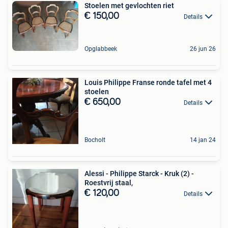
Stoelen met gevlochten riet
€ 150,00
Details
Opglabbeek
26 jun 26
Louis Philippe Franse ronde tafel met 4
stoelen
€ 650,00
Details
Bocholt
14 jan 24
Alessi - Philippe Starck - Kruk (2) -
Roestvrij staal,
€ 120,00
Details