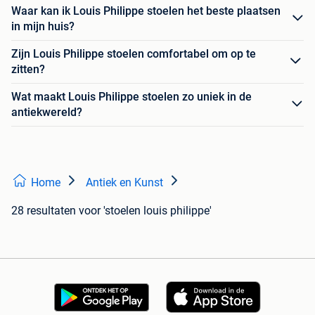
Waar kan ik Louis Philippe stoelen het beste plaatsen
in mijn huis?
Zijn Louis Philippe stoelen comfortabel om op te
zitten?
Wat maakt Louis Philippe stoelen zo uniek in de
antiekwereld?
Home
Antiek en Kunst
28 resultaten
voor 'stoelen louis philippe'