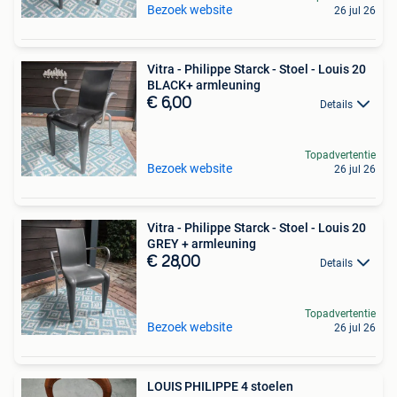
Bezoek website
26 jul 26
Vitra - Philippe Starck - Stoel - Louis 20
BLACK+ armleuning
€ 6,00
Details
Topadvertentie
Bezoek website
26 jul 26
Vitra - Philippe Starck - Stoel - Louis 20
GREY + armleuning
€ 28,00
Details
Topadvertentie
Bezoek website
26 jul 26
LOUIS PHILIPPE 4 stoelen