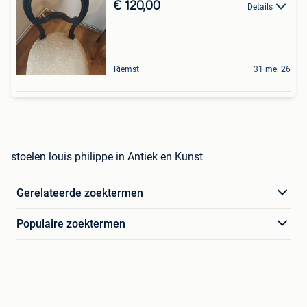
€ 120,00
Details
Riemst
31 mei 26
stoelen louis philippe in Antiek en Kunst
Gerelateerde zoektermen
Populaire zoektermen