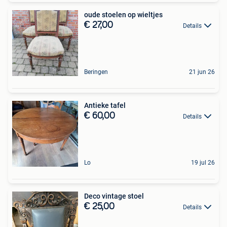
oude stoelen op wieltjes
€ 27,00
Details
Beringen
21 jun 26
Antieke tafel
€ 60,00
Details
Lo
19 jul 26
Deco vintage stoel
€ 25,00
Details