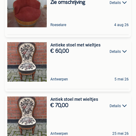
Zie omschrijving
Details
Roeselare
4 aug 26
Antieke stoel met wieltjes
€ 60,00
Details
Antwerpen
5 mei 26
Antiek stoel met wieltjes
€ 70,00
Details
Antwerpen
25 mei 26