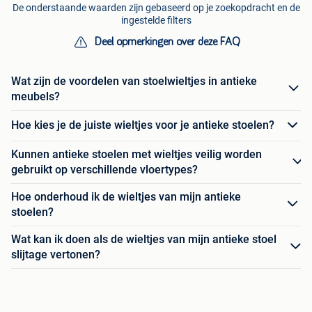
De onderstaande waarden zijn gebaseerd op je zoekopdracht en de
ingestelde filters
Deel opmerkingen over deze FAQ
Wat zijn de voordelen van stoelwieltjes in antieke
meubels?
Hoe kies je de juiste wieltjes voor je antieke stoelen?
Kunnen antieke stoelen met wieltjes veilig worden
gebruikt op verschillende vloertypes?
Hoe onderhoud ik de wieltjes van mijn antieke
stoelen?
Wat kan ik doen als de wieltjes van mijn antieke stoel
slijtage vertonen?