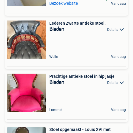
Bezoek website
Vandaag
Lederen Zwarte antieke stoel.
Bieden
Details
Welle
Vandaag
Prachtige antieke stoel in hip jasje
Bieden
Details
Lommel
Vandaag
Stoel opgemaakt - Louis XVI met