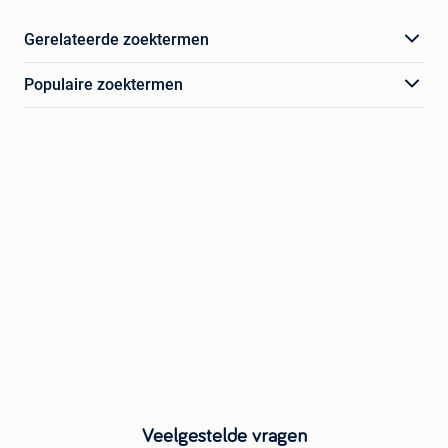
Gerelateerde zoektermen
Populaire zoektermen
Veelgestelde vragen