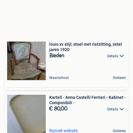
louis xv stijl, stoel met rietzitting, zetel
jaren 1920
Bieden
Details
Waarschoot
Gisteren
Kartell - Anna Castelli Ferrieri - Kabinet -
Componibili -
€ 80,00
Details
Bezoek website
Gisteren