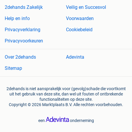
2dehands Zakelijk
Veilig en Succesvol
Help en info
Voorwaarden
Privacyverklaring
Cookiebeleid
Privacyvoorkeuren
Over 2dehands
Adevinta
Sitemap
2dehands is niet aansprakelijk voor (gevolg)schade die voortkomt
uit het gebruik van deze site, dan wel uit fouten of ontbrekende
functionaliteiten op deze site.
Copyright © 2026 Marktplaats B.V. Alle rechten voorbehouden.
een
onderneming