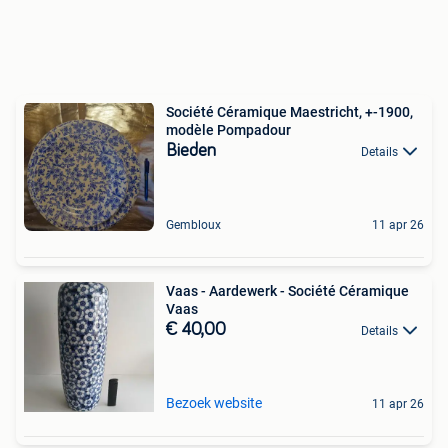
Société Céramique Maestricht, +-1900,
modèle Pompadour
Bieden
Details
Gembloux
11 apr 26
Vaas - Aardewerk - Société Céramique
Vaas
€ 40,00
Details
Bezoek website
11 apr 26