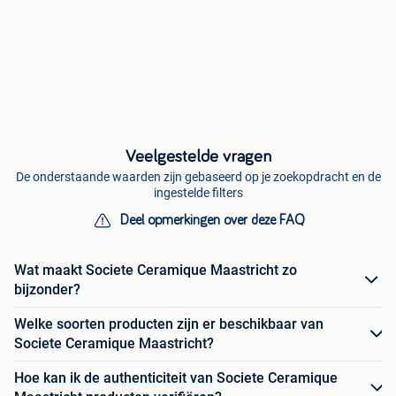
Veelgestelde vragen
De onderstaande waarden zijn gebaseerd op je zoekopdracht en de
ingestelde filters
Deel opmerkingen over deze FAQ
Wat maakt Societe Ceramique Maastricht zo
bijzonder?
Welke soorten producten zijn er beschikbaar van
Societe Ceramique Maastricht?
Hoe kan ik de authenticiteit van Societe Ceramique