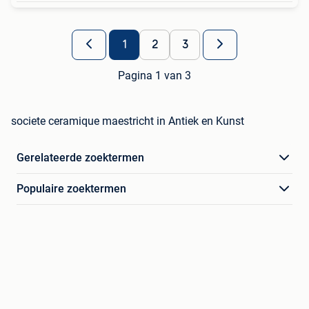
1
2
3
Pagina 1 van 3
societe ceramique maestricht in Antiek en Kunst
Gerelateerde zoektermen
Populaire zoektermen