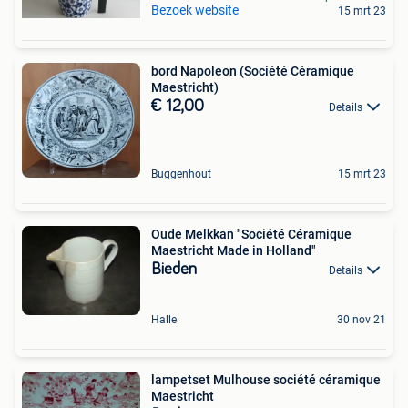
Bezoek website
15 mrt 23
bord Napoleon (Société Céramique
Maestricht)
€ 12,00
Details
Buggenhout
15 mrt 23
Oude Melkkan "Société Céramique
Maestricht Made in Holland"
Bieden
Details
Halle
30 nov 21
lampetset Mulhouse société céramique
Maestricht