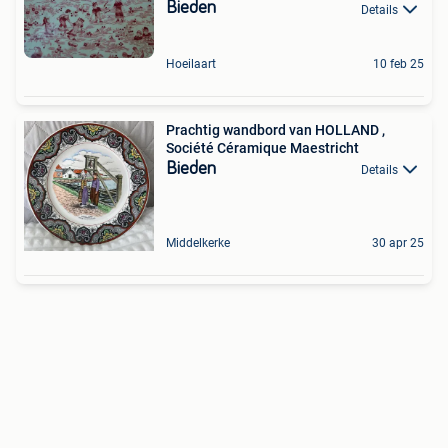
Bieden
Details
Hoeilaart
10 feb 25
Prachtig wandbord van HOLLAND ,
Société Céramique Maestricht
Bieden
Details
Middelkerke
30 apr 25