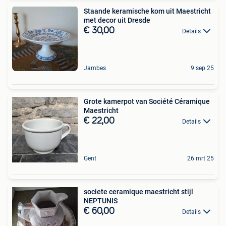
Staande keramische kom uit Maestricht
met decor uit Dresde
€ 30,00
Details
Jambes
9 sep 25
Grote kamerpot van Société Céramique
Maestricht
€ 22,00
Details
Gent
26 mrt 25
societe ceramique maestricht stijl
NEPTUNIS
€ 60,00
Details