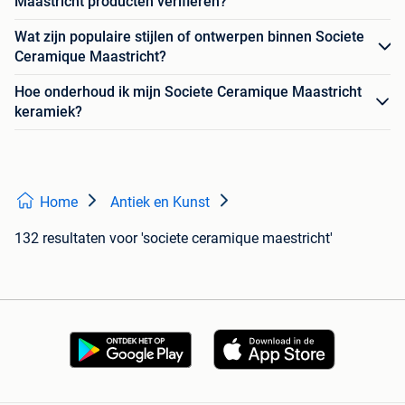
Maastricht producten verifiëren?
Wat zijn populaire stijlen of ontwerpen binnen Societe
Ceramique Maastricht?
Hoe onderhoud ik mijn Societe Ceramique Maastricht
keramiek?
Home
Antiek en Kunst
132 resultaten
voor 'societe ceramique maestricht'