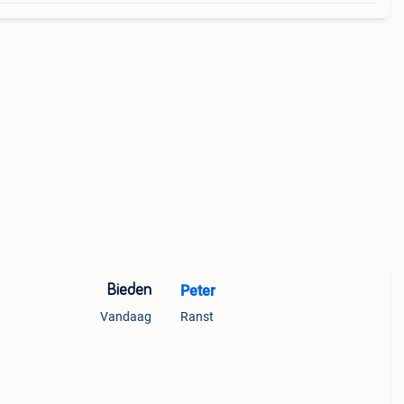
Bieden
Peter
Vandaag
Ranst