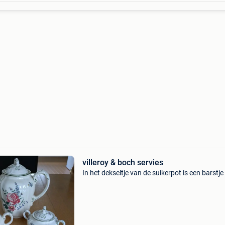
villeroy & boch servies
In het dekseltje van de suikerpot is een barstje