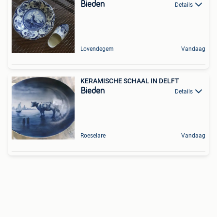
Bieden
Details
Lovendegem
Vandaag
KERAMISCHE SCHAAL IN DELFT
Bieden
Details
Roeselare
Vandaag