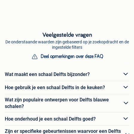
Veelgestelde vragen
De onderstaande waarden zijn gebaseerd op je zoekopdracht en de
ingestelde filters
Deel opmerkingen over deze FAQ
Wat maakt een schaal Delfts bijzonder?
Hoe gebruik je een schaal Delfts in de keuken?
Wat zijn populaire ontwerpen voor Delfts blauwe
schalen?
Hoe onderhoud je een schaal Delfts goed?
Zijn er specifieke gebeurtenissen waarvoor een Delfts