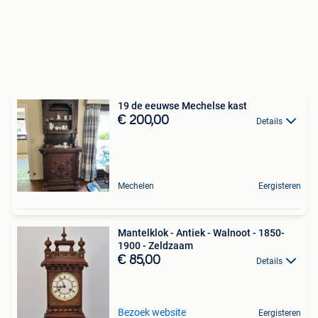
19 de eeuwse Mechelse kast
€ 200,00
Details
Mechelen
Eergisteren
Mantelklok - Antiek - Walnoot - 1850-
1900 - Zeldzaam
€ 85,00
Details
Bezoek website
Eergisteren