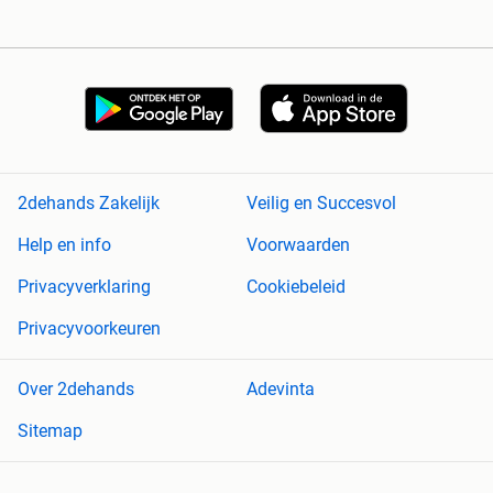
2dehands Zakelijk
Veilig en Succesvol
Help en info
Voorwaarden
Privacyverklaring
Cookiebeleid
Privacyvoorkeuren
Over 2dehands
Adevinta
Sitemap