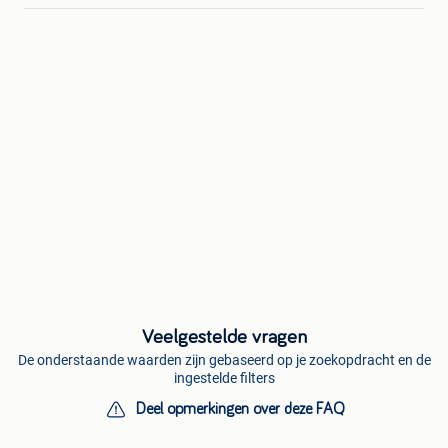
Veelgestelde vragen
De onderstaande waarden zijn gebaseerd op je zoekopdracht en de
ingestelde filters
Deel opmerkingen over deze FAQ