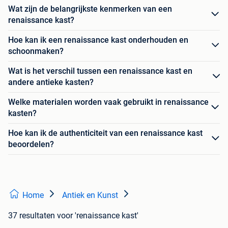
Wat zijn de belangrijkste kenmerken van een
renaissance kast?
Hoe kan ik een renaissance kast onderhouden en
schoonmaken?
Wat is het verschil tussen een renaissance kast en
andere antieke kasten?
Welke materialen worden vaak gebruikt in renaissance
kasten?
Hoe kan ik de authenticiteit van een renaissance kast
beoordelen?
Home
Antiek en Kunst
37 resultaten
voor 'renaissance kast'