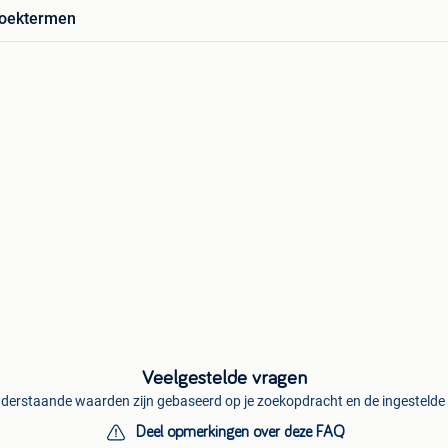
zoektermen
Veelgestelde vragen
derstaande waarden zijn gebaseerd op je zoekopdracht en de ingestelde f
Deel opmerkingen over deze FAQ