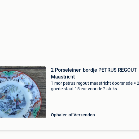
2 Porseleinen bordje PETRUS REGOUT
Maastricht
Timor petrus regout maastricht doorsnede =
goede staat 15 eur voor de 2 stuks
Ophalen of Verzenden