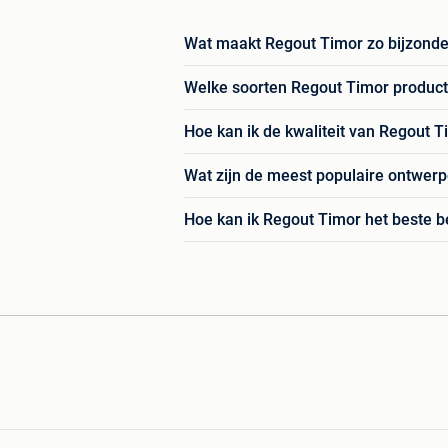
Wat maakt Regout Timor zo bijzonder
Welke soorten Regout Timor product
Hoe kan ik de kwaliteit van Regout 
Wat zijn de meest populaire ontwer
Hoe kan ik Regout Timor het beste