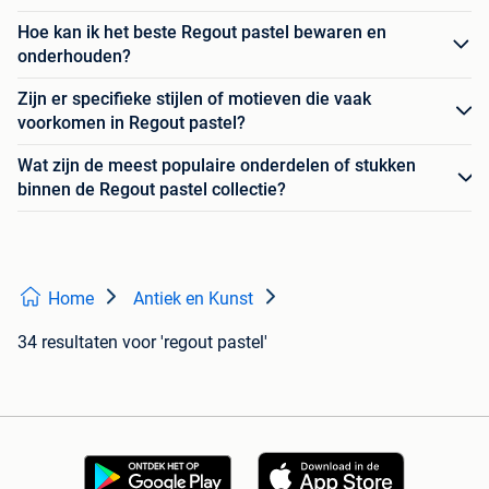
Hoe kan ik het beste Regout pastel bewaren en
onderhouden?
Zijn er specifieke stijlen of motieven die vaak
voorkomen in Regout pastel?
Wat zijn de meest populaire onderdelen of stukken
binnen de Regout pastel collectie?
Home
Antiek en Kunst
34 resultaten
voor 'regout pastel'