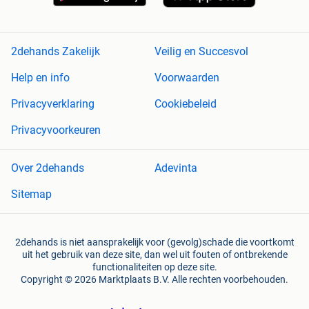
2dehands Zakelijk
Veilig en Succesvol
Help en info
Voorwaarden
Privacyverklaring
Cookiebeleid
Privacyvoorkeuren
Over 2dehands
Adevinta
Sitemap
2dehands is niet aansprakelijk voor (gevolg)schade die voortkomt
uit het gebruik van deze site, dan wel uit fouten of ontbrekende
functionaliteiten op deze site.
Copyright © 2026 Marktplaats B.V. Alle rechten voorbehouden.