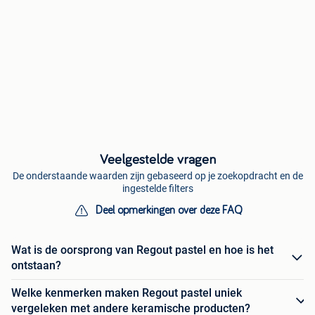
Veelgestelde vragen
De onderstaande waarden zijn gebaseerd op je zoekopdracht en de
ingestelde filters
Deel opmerkingen over deze FAQ
Wat is de oorsprong van Regout pastel en hoe is het
ontstaan?
Welke kenmerken maken Regout pastel uniek
vergeleken met andere keramische producten?