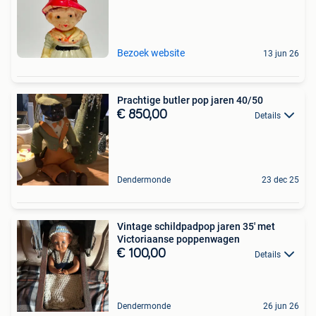
Bezoek website
13 jun 26
Prachtige butler pop jaren 40/50
€ 850,00
Details
Dendermonde
23 dec 25
Vintage schildpadpop jaren 35' met
Victoriaanse poppenwagen
€ 100,00
Details
Dendermonde
26 jun 26