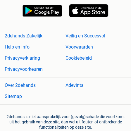
2dehands Zakelijk
Veilig en Succesvol
Help en info
Voorwaarden
Privacyverklaring
Cookiebeleid
Privacyvoorkeuren
Over 2dehands
Adevinta
Sitemap
2dehands is niet aansprakelijk voor (gevolg)schade die voortkomt
uit het gebruik van deze site, dan wel uit fouten of ontbrekende
functionaliteiten op deze site.