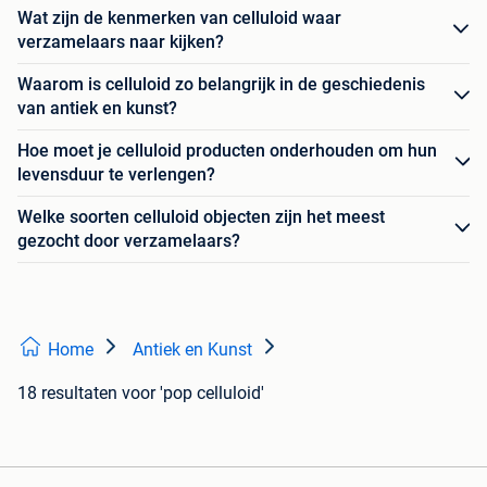
Wat zijn de kenmerken van celluloid waar
verzamelaars naar kijken?
Waarom is celluloid zo belangrijk in de geschiedenis
van antiek en kunst?
Hoe moet je celluloid producten onderhouden om hun
levensduur te verlengen?
Welke soorten celluloid objecten zijn het meest
gezocht door verzamelaars?
Home
Antiek en Kunst
18 resultaten
voor 'pop celluloid'