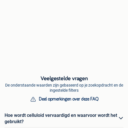
Veelgestelde vragen
De onderstaande waarden zijn gebaseerd op je zoekopdracht en de
ingestelde filters
Deel opmerkingen over deze FAQ
Hoe wordt celluloid vervaardigd en waarvoor wordt het
gebruikt?