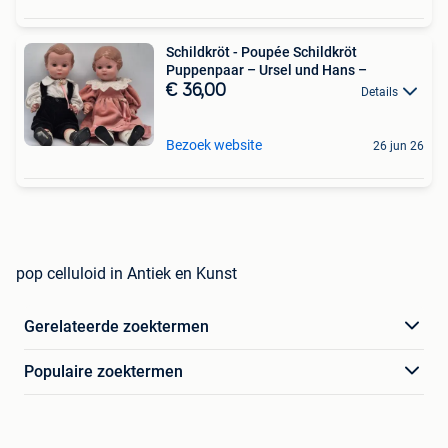
Schildkröt - Poupée Schildkröt
Puppenpaar – Ursel und Hans –
€ 36,00
Details
Bezoek website
26 jun 26
pop celluloid in Antiek en Kunst
Gerelateerde zoektermen
Populaire zoektermen