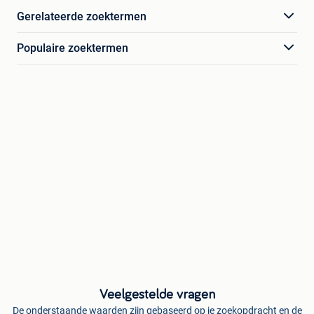
Gerelateerde zoektermen
Populaire zoektermen
Veelgestelde vragen
De onderstaande waarden zijn gebaseerd op je zoekopdracht en de