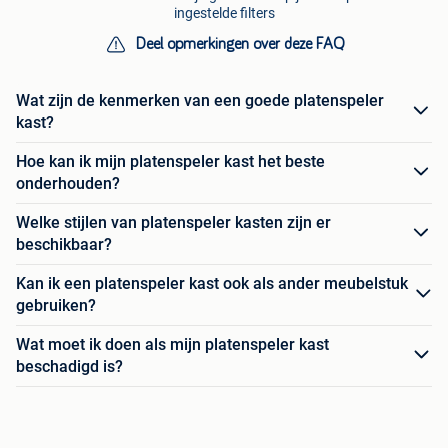
ingestelde filters
Deel opmerkingen over deze FAQ
Wat zijn de kenmerken van een goede platenspeler
kast?
Hoe kan ik mijn platenspeler kast het beste
onderhouden?
Welke stijlen van platenspeler kasten zijn er
beschikbaar?
Kan ik een platenspeler kast ook als ander meubelstuk
gebruiken?
Wat moet ik doen als mijn platenspeler kast
beschadigd is?