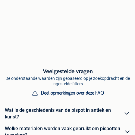
Veelgestelde vragen
De onderstaande waarden zijn gebaseerd op je zoekopdracht en de
ingestelde filters
Deel opmerkingen over deze FAQ
Wat is de geschiedenis van de pispot in antiek en
kunst?
Welke materialen worden vaak gebruikt om pispotten