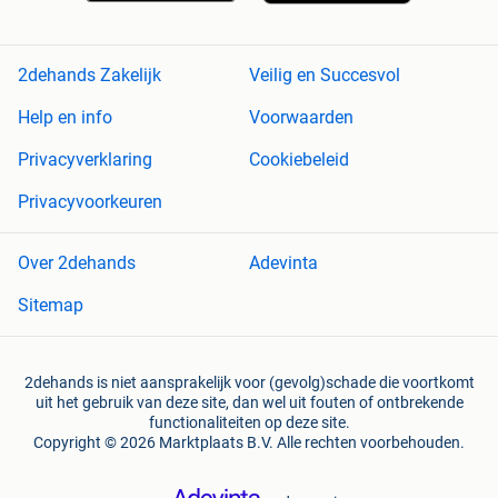
2dehands Zakelijk
Veilig en Succesvol
Help en info
Voorwaarden
Privacyverklaring
Cookiebeleid
Privacyvoorkeuren
Over 2dehands
Adevinta
Sitemap
2dehands is niet aansprakelijk voor (gevolg)schade die voortkomt
uit het gebruik van deze site, dan wel uit fouten of ontbrekende
functionaliteiten op deze site.
Copyright © 2026 Marktplaats B.V. Alle rechten voorbehouden.