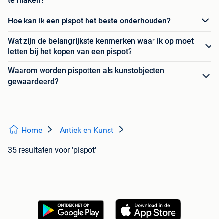
te maken?
Hoe kan ik een pispot het beste onderhouden?
Wat zijn de belangrijkste kenmerken waar ik op moet
letten bij het kopen van een pispot?
Waarom worden pispotten als kunstobjecten
gewaardeerd?
Home
Antiek en Kunst
35 resultaten
voor 'pispot'