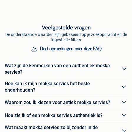
Veelgestelde vragen
De onderstaande waarden zijn gebaseerd op je zoekopdracht en de
ingestelde filters
Deel opmerkingen over deze FAQ
Wat zijn de kenmerken van een authentiek mokka
servies?
Hoe kan ik mijn mokka servies het beste
onderhouden?
Waarom zou ik kiezen voor antiek mokka servies?
Hoe zie ik of een mokka servies authentiek is?
Wat maakt mokka servies zo bijzonder in de