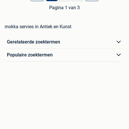
Pagina 1 van 3
mokka servies in Antiek en Kunst
Gerelateerde zoektermen
Populaire zoektermen