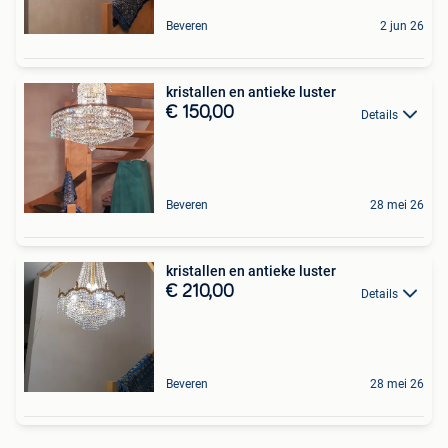
Beveren
2 jun 26
kristallen en antieke luster
€ 150,00
Details
Beveren
28 mei 26
kristallen en antieke luster
€ 210,00
Details
Beveren
28 mei 26