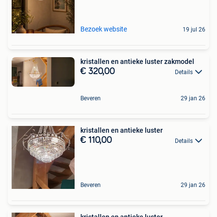
Bezoek website
19 jul 26
kristallen en antieke luster zakmodel
€ 320,00
Details
Beveren
29 jan 26
kristallen en antieke luster
€ 110,00
Details
Beveren
29 jan 26