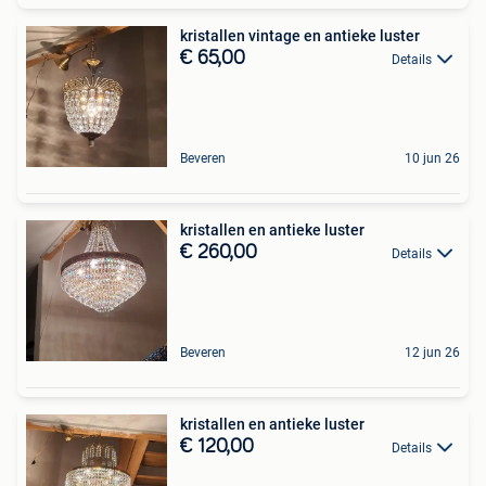
kristallen vintage en antieke luster
€ 65,00
Details
Beveren
10 jun 26
kristallen en antieke luster
€ 260,00
Details
Beveren
12 jun 26
kristallen en antieke luster
€ 120,00
Details