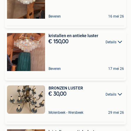
Beveren
16 mei 26
kristallen en antieke luster
€ 150,00
Details
Beveren
17 mei 26
BRONZEN LUSTER
€ 30,00
Details
Molenbeek - Wersbeek
29 mei 26