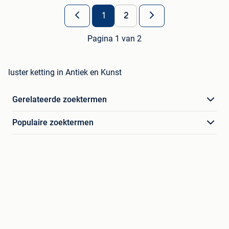
1
2
Pagina 1 van 2
luster ketting in Antiek en Kunst
Gerelateerde zoektermen
Populaire zoektermen