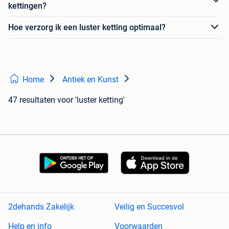
kettingen?
Hoe verzorg ik een luster ketting optimaal?
Home
Antiek en Kunst
47 resultaten
voor 'luster ketting'
2dehands Zakelijk
Veilig en Succesvol
Help en info
Voorwaarden