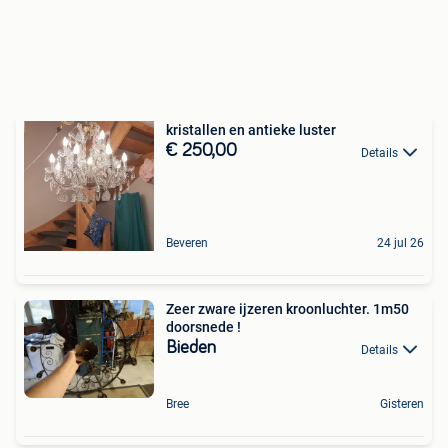
kristallen en antieke luster
€ 250,00
Details
Beveren
24 jul 26
Zeer zware ijzeren kroonluchter. 1m50
doorsnede !
Bieden
Details
Bree
Gisteren