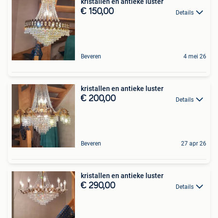
kristallen en antieke luster
€ 150,00
Details
Beveren
4 mei 26
kristallen en antieke luster
€ 200,00
Details
Beveren
27 apr 26
kristallen en antieke luster
€ 290,00
Details