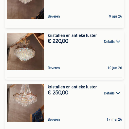
Beveren
9 apr 26
kristallen en antieke luster
€ 220,00
Details
Beveren
10 jun 26
kristallen en antieke luster
€ 250,00
Details
Beveren
17 mei 26