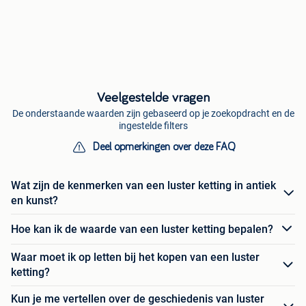
Veelgestelde vragen
De onderstaande waarden zijn gebaseerd op je zoekopdracht en de
ingestelde filters
Deel opmerkingen over deze FAQ
Wat zijn de kenmerken van een luster ketting in antiek
en kunst?
Hoe kan ik de waarde van een luster ketting bepalen?
Waar moet ik op letten bij het kopen van een luster
ketting?
Kun je me vertellen over de geschiedenis van luster