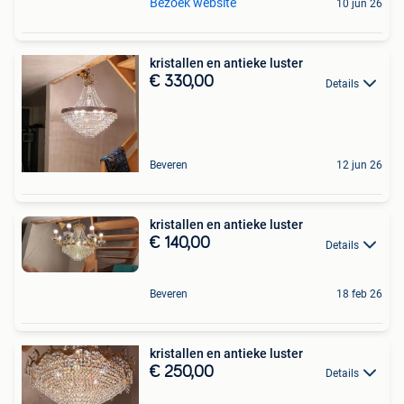
Bezoek website
10 jun 26
kristallen en antieke luster
€ 330,00
Details
Beveren
12 jun 26
kristallen en antieke luster
€ 140,00
Details
Beveren
18 feb 26
kristallen en antieke luster
€ 250,00
Details