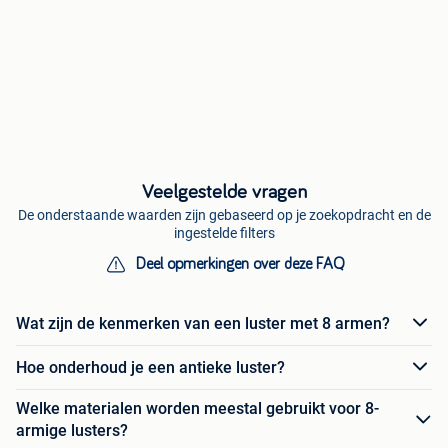
Veelgestelde vragen
De onderstaande waarden zijn gebaseerd op je zoekopdracht en de
ingestelde filters
Deel opmerkingen over deze FAQ
Wat zijn de kenmerken van een luster met 8 armen?
Hoe onderhoud je een antieke luster?
Welke materialen worden meestal gebruikt voor 8-
armige lusters?