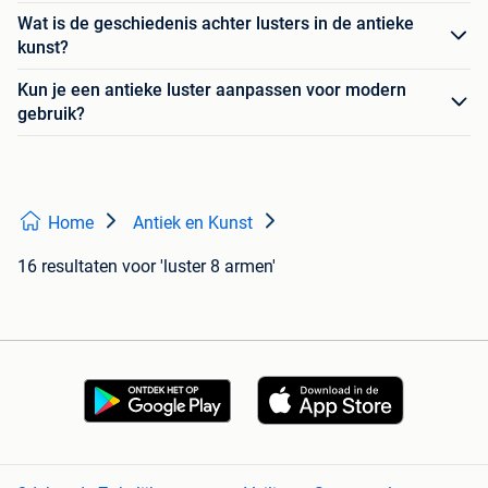
Wat is de geschiedenis achter lusters in de antieke
kunst?
Kun je een antieke luster aanpassen voor modern
gebruik?
Home
Antiek en Kunst
16 resultaten
voor 'luster 8 armen'