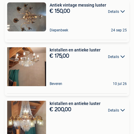
Antiek vintage messing luster
€ 150,00
Details
Diepenbeek
24 sep 25
kristallen en antieke luster
€ 175,00
Details
Beveren
10 jul 26
kristallen en antieke luster
€ 200,00
Details