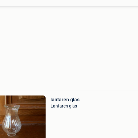
lantaren glas
Lantaren glas