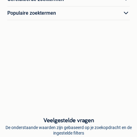
Populaire zoektermen
Veelgestelde vragen
De onderstaande waarden zijn gebaseerd op je zoekopdracht en de
ingestelde filters