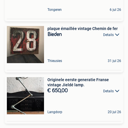
Tongeren
6 jul 26
plaque émaillée vintage Chemin de fer
Bieden
Details
Thieusies
31 jul 26
Originele eerste generatie Franse
vintage Jieldé lamp.
€ 650,00
Details
Langdorp
20 jul 26