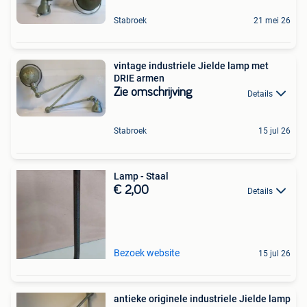
Stabroek
21 mei 26
vintage industriele Jielde lamp met
DRIE armen
Zie omschrijving
Details
Stabroek
15 jul 26
Lamp - Staal
€ 2,00
Details
Bezoek website
15 jul 26
antieke originele industriele Jielde lamp