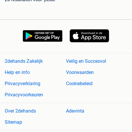
2dehands Zakelijk
Veilig en Succesvol
Help en info
Voorwaarden
Privacyverklaring
Cookiebeleid
Privacyvoorkeuren
Over 2dehands
Adevinta
Sitemap