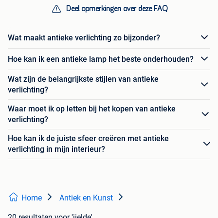
Deel opmerkingen over deze FAQ
Wat maakt antieke verlichting zo bijzonder?
Hoe kan ik een antieke lamp het beste onderhouden?
Wat zijn de belangrijkste stijlen van antieke
verlichting?
Waar moet ik op letten bij het kopen van antieke
verlichting?
Hoe kan ik de juiste sfeer creëren met antieke
verlichting in mijn interieur?
Home
Antiek en Kunst
20 resultaten
voor 'jielde'