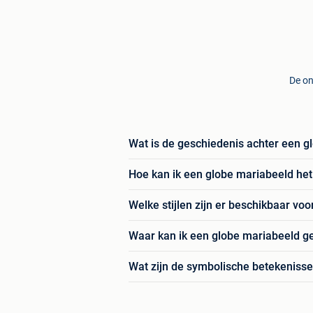
De on
Wat is de geschiedenis achter een g
Hoe kan ik een globe mariabeeld he
Welke stijlen zijn er beschikbaar vo
Waar kan ik een globe mariabeeld geb
Wat zijn de symbolische betekeniss