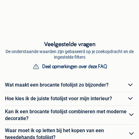
Veelgestelde vragen
De onderstaande waarden zijn gebaseerd op je zoekopdracht en de
ingestelde filters
Deel opmerkingen over deze FAQ
Wat maakt een brocante fotolijst zo bijzonder?
Hoe kies ik de juiste fotolijst voor mijn interieur?
Kan ik een brocante fotolijst combineren met moderne
decoratie?
Waar moet ik op letten bij het kopen van een
tweedehands fotolijst?