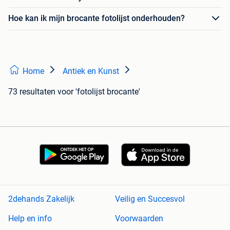
Hoe kan ik mijn brocante fotolijst onderhouden?
Home
Antiek en Kunst
73 resultaten
voor 'fotolijst brocante'
2dehands Zakelijk
Veilig en Succesvol
Help en info
Voorwaarden