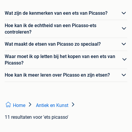
Wat zijn de kenmerken van een ets van Picasso?
Hoe kan ik de echtheid van een Picasso-ets
controleren?
Wat maakt de etsen van Picasso zo speciaal?
Waar moet ik op letten bij het kopen van een ets van
Picasso?
Hoe kan ik meer leren over Picasso en zijn etsen?
Home
Antiek en Kunst
11 resultaten
voor 'ets picasso'