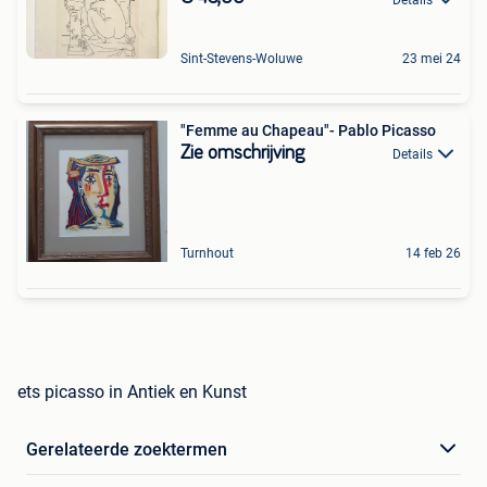
Sint-Stevens-Woluwe
23 mei 24
"Femme au Chapeau"- Pablo Picasso
Zie omschrijving
Details
Turnhout
14 feb 26
ets picasso in Antiek en Kunst
Gerelateerde zoektermen