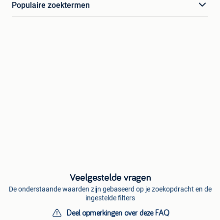
Populaire zoektermen
Veelgestelde vragen
De onderstaande waarden zijn gebaseerd op je zoekopdracht en de
ingestelde filters
Deel opmerkingen over deze FAQ