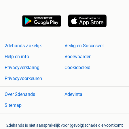
2dehands Zakelijk
Veilig en Succesvol
Help en info
Voorwaarden
Privacyverklaring
Cookiebeleid
Privacyvoorkeuren
Over 2dehands
Adevinta
Sitemap
2dehands is niet aansprakelijk voor (gevolg)schade die voortkomt