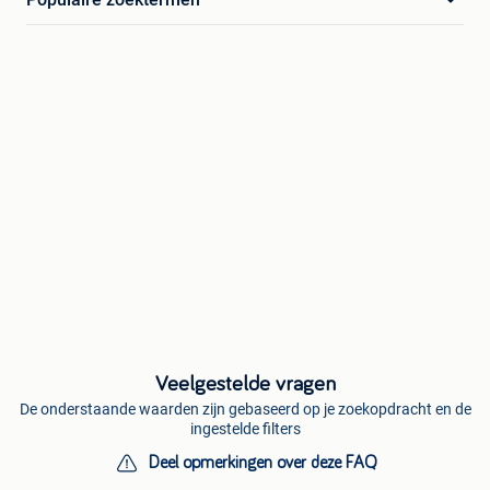
Veelgestelde vragen
De onderstaande waarden zijn gebaseerd op je zoekopdracht en de
ingestelde filters
Deel opmerkingen over deze FAQ