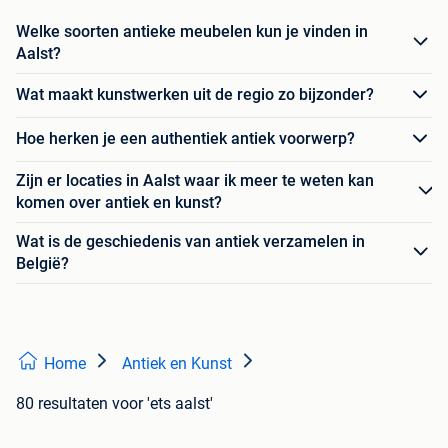
Welke soorten antieke meubelen kun je vinden in
Aalst?
Wat maakt kunstwerken uit de regio zo bijzonder?
Hoe herken je een authentiek antiek voorwerp?
Zijn er locaties in Aalst waar ik meer te weten kan
komen over antiek en kunst?
Wat is de geschiedenis van antiek verzamelen in
België?
Home
Antiek en Kunst
80 resultaten
voor 'ets aalst'