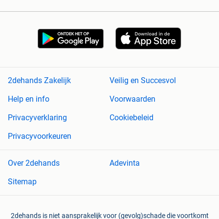
2dehands Zakelijk
Veilig en Succesvol
Help en info
Voorwaarden
Privacyverklaring
Cookiebeleid
Privacyvoorkeuren
Over 2dehands
Adevinta
Sitemap
2dehands is niet aansprakelijk voor (gevolg)schade die voortkomt