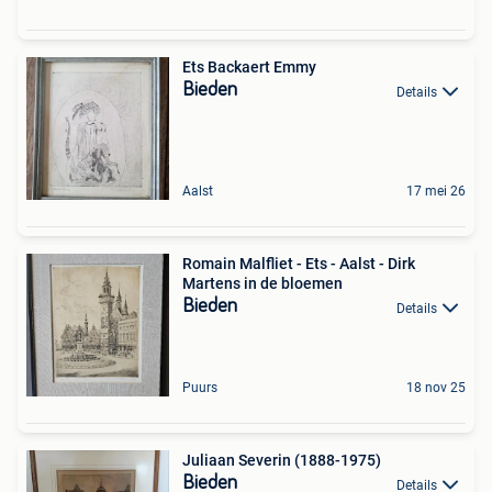
Ets Backaert Emmy
Bieden
Details
Aalst
17 mei 26
Romain Malfliet - Ets - Aalst - Dirk
Martens in de bloemen
Bieden
Details
Puurs
18 nov 25
Juliaan Severin (1888-1975)
Bieden
Details