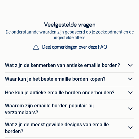
Veelgestelde vragen
De onderstaande waarden zijn gebaseerd op je zoekopdracht en de
ingestelde filters
Deel opmerkingen over deze FAQ
Wat zijn de kenmerken van antieke emaille borden?
Waar kun je het beste emaille borden kopen?
Hoe kun je antieke emaille borden onderhouden?
Waarom zijn emaille borden populair bij
verzamelaars?
Wat zijn de meest gewilde designs van emaille
borden?