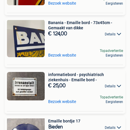
Bezoek website
Eergisteren
Banania - Emaille bord - 73x45cm -
Gemaakt van dikke
€ 124,00
Details
Topadvertentie
Bezoek website
Eergisteren
informatiebord - psychiatrisch
ziekenhuis - Emaille bord -
€ 25,00
Details
Topadvertentie
Bezoek website
Eergisteren
Emaille bordje 17
Bieden
Details