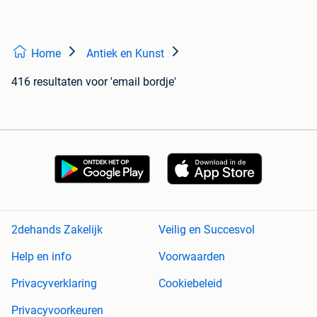
Home
Antiek en Kunst
416 resultaten
voor 'email bordje'
2dehands Zakelijk
Veilig en Succesvol
Help en info
Voorwaarden
Privacyverklaring
Cookiebeleid
Privacyvoorkeuren