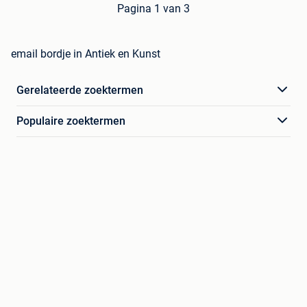
Pagina 1 van 3
email bordje in Antiek en Kunst
Gerelateerde zoektermen
Populaire zoektermen