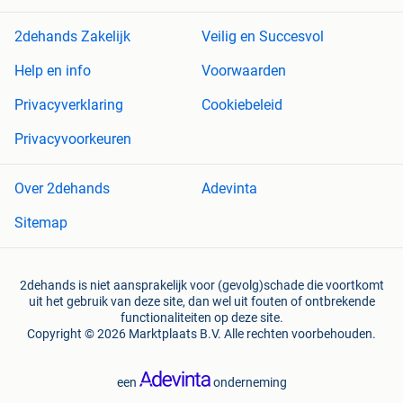
2dehands Zakelijk
Veilig en Succesvol
Help en info
Voorwaarden
Privacyverklaring
Cookiebeleid
Privacyvoorkeuren
Over 2dehands
Adevinta
Sitemap
2dehands is niet aansprakelijk voor (gevolg)schade die voortkomt
uit het gebruik van deze site, dan wel uit fouten of ontbrekende
functionaliteiten op deze site.
Copyright © 2026 Marktplaats B.V. Alle rechten voorbehouden.
een
onderneming