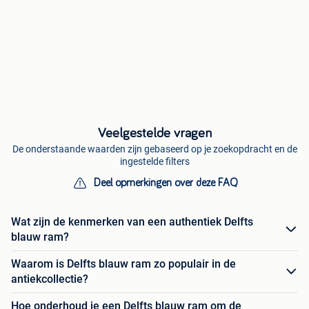
Veelgestelde vragen
De onderstaande waarden zijn gebaseerd op je zoekopdracht en de
ingestelde filters
Deel opmerkingen over deze FAQ
Wat zijn de kenmerken van een authentiek Delfts
blauw ram?
Waarom is Delfts blauw ram zo populair in de
antiekcollectie?
Hoe onderhoud je een Delfts blauw ram om de