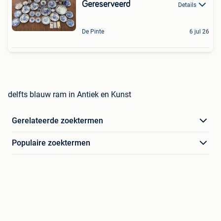
Gereserveerd
Details
De Pinte
6 jul 26
delfts blauw ram in Antiek en Kunst
Gerelateerde zoektermen
Populaire zoektermen