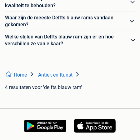
kwaliteit te behouden?
Waar zijn de meeste Delfts blauw rams vandaan
gekomen?
Welke stijlen van Delfts blauw ram zijn er en hoe
verschillen ze van elkaar?
Home
Antiek en Kunst
4 resultaten
voor 'delfts blauw ram'