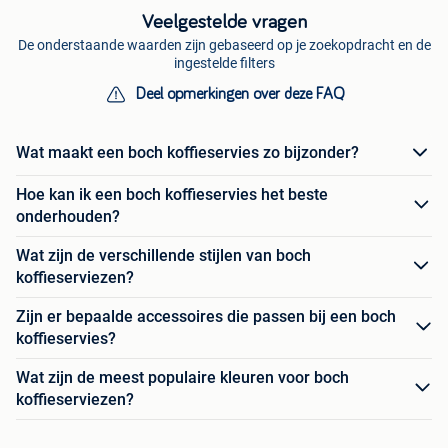
Veelgestelde vragen
De onderstaande waarden zijn gebaseerd op je zoekopdracht en de
ingestelde filters
Deel opmerkingen over deze FAQ
Wat maakt een boch koffieservies zo bijzonder?
Hoe kan ik een boch koffieservies het beste
onderhouden?
Wat zijn de verschillende stijlen van boch
koffieserviezen?
Zijn er bepaalde accessoires die passen bij een boch
koffieservies?
Wat zijn de meest populaire kleuren voor boch
koffieserviezen?