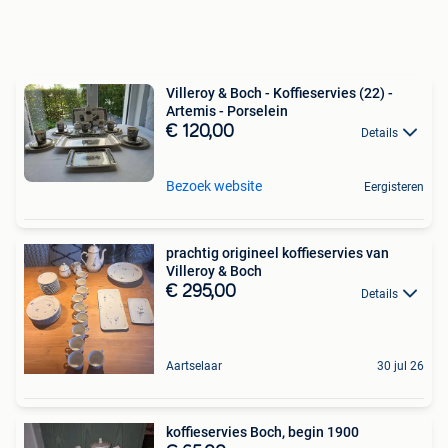
Villeroy & Boch - Koffieservies (22) -
Artemis - Porselein
€ 120,00
Details
Bezoek website
Eergisteren
prachtig origineel koffieservies van
Villeroy & Boch
€ 295,00
Details
Aartselaar
30 jul 26
koffieservies Boch, begin 1900