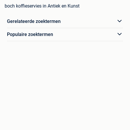
boch koffieservies in Antiek en Kunst
Gerelateerde zoektermen
Populaire zoektermen