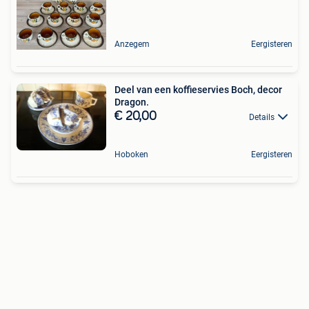
Anzegem
Eergisteren
Deel van een koffieservies Boch, decor
Dragon.
€ 20,00
Details
Hoboken
Eergisteren