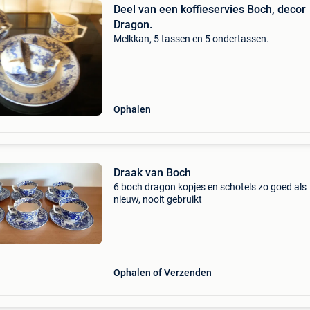
Deel van een koffieservies Boch, decor
Dragon.
Melkkan, 5 tassen en 5 ondertassen.
Ophalen
Draak van Boch
6 boch dragon kopjes en schotels zo goed als
nieuw, nooit gebruikt
Ophalen of Verzenden