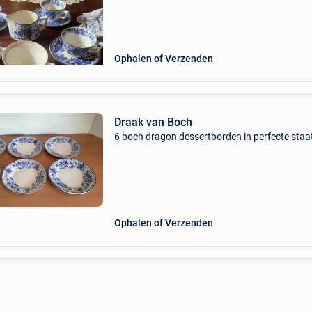
Ophalen of Verzenden
Draak van Boch
6 boch dragon dessertborden in perfecte staa
Ophalen of Verzenden