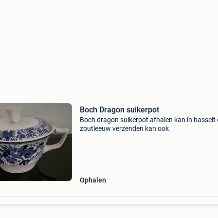
Boch Dragon suikerpot
Boch dragon suikerpot afhalen kan in hasselt 
zoutleeuw verzenden kan ook
Ophalen