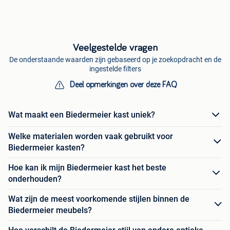
Veelgestelde vragen
De onderstaande waarden zijn gebaseerd op je zoekopdracht en de
ingestelde filters
Deel opmerkingen over deze FAQ
Wat maakt een Biedermeier kast uniek?
Welke materialen worden vaak gebruikt voor
Biedermeier kasten?
Hoe kan ik mijn Biedermeier kast het beste
onderhouden?
Wat zijn de meest voorkomende stijlen binnen de
Biedermeier meubels?