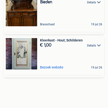
Bieden
Details
Brasschaat
19 jul 26
Kleerkast - Hout, Schilderen
€ 1,00
Details
Bezoek website
19 jul 26