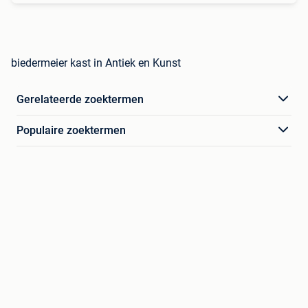
biedermeier kast in Antiek en Kunst
Gerelateerde zoektermen
Populaire zoektermen