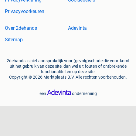
Privacyvoorkeuren
Over 2dehands
Adevinta
Sitemap
2dehands is niet aansprakelijk voor (gevolg)schade die voortkomt
uit het gebruik van deze site, dan wel uit fouten of ontbrekende
functionaliteiten op deze site.
Copyright © 2026 Marktplaats B.V. Alle rechten voorbehouden.
een
onderneming