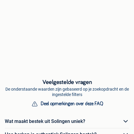
Veelgestelde vragen
De onderstaande waarden zijn gebaseerd op je zoekopdracht en de
ingestelde filters
Deel opmerkingen over deze FAQ
Wat maakt bestek uit Solingen uniek?