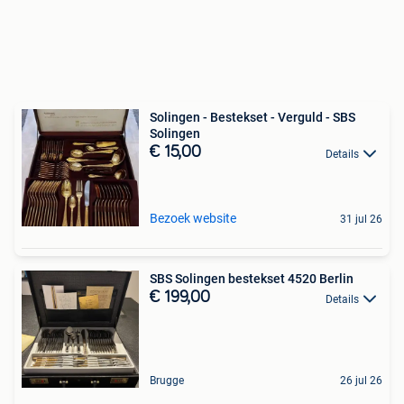
Solingen - Bestekset - Verguld - SBS
Solingen
€ 15,00
Details
Bezoek website
31 jul 26
SBS Solingen bestekset 4520 Berlin
€ 199,00
Details
Brugge
26 jul 26