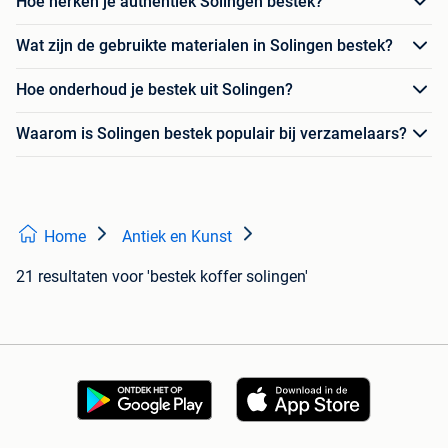
Hoe herken je authentiek Solingen bestek?
Wat zijn de gebruikte materialen in Solingen bestek?
Hoe onderhoud je bestek uit Solingen?
Waarom is Solingen bestek populair bij verzamelaars?
Home
Antiek en Kunst
21 resultaten
voor 'bestek koffer solingen'