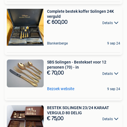
Complete bestek koffer Solingen 24K
verguld
€ 600,00
Details
Blankenberge
9 sep 24
SBS Solingen - Bestekset voor 12
personen (70) - in
€ 70,00
Details
Bezoek website
9 sep 24
BESTEK SOLINGEN 23/24 KARAAT
VERGULD 80 DELIG
€ 75,00
Details