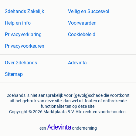
2dehands Zakelijk
Veilig en Succesvol
Help en info
Voorwaarden
Privacyverklaring
Cookiebeleid
Privacyvoorkeuren
Over 2dehands
Adevinta
Sitemap
2dehands is niet aansprakelijk voor (gevolg)schade die voortkomt
uit het gebruik van deze site, dan wel uit fouten of ontbrekende
functionaliteiten op deze site.
Copyright © 2026 Marktplaats B.V. Alle rechten voorbehouden.
een
onderneming