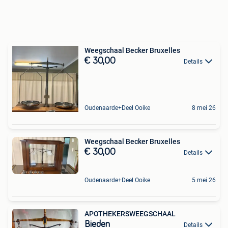
Weegschaal Becker Bruxelles
€ 30,00
Details
Oudenaarde+Deel Ooike
8 mei 26
Weegschaal Becker Bruxelles
€ 30,00
Details
Oudenaarde+Deel Ooike
5 mei 26
APOTHEKERSWEEGSCHAAL
Bieden
Details