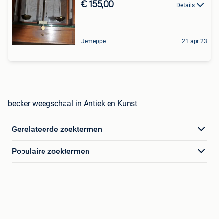
€ 155,00
Details
Jemeppe
21 apr 23
becker weegschaal in Antiek en Kunst
Gerelateerde zoektermen
Populaire zoektermen