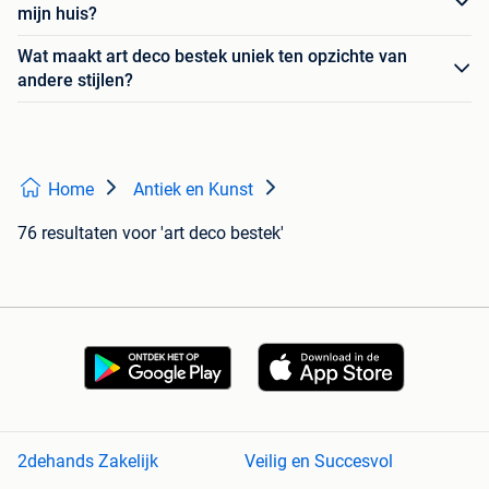
mijn huis?
Wat maakt art deco bestek uniek ten opzichte van
andere stijlen?
Home
Antiek en Kunst
76 resultaten
voor 'art deco bestek'
2dehands Zakelijk
Veilig en Succesvol