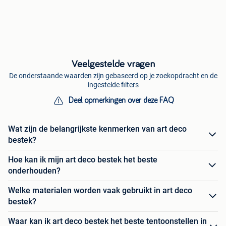
Veelgestelde vragen
De onderstaande waarden zijn gebaseerd op je zoekopdracht en de
ingestelde filters
Deel opmerkingen over deze FAQ
Wat zijn de belangrijkste kenmerken van art deco
bestek?
Hoe kan ik mijn art deco bestek het beste
onderhouden?
Welke materialen worden vaak gebruikt in art deco
bestek?
Waar kan ik art deco bestek het beste tentoonstellen in