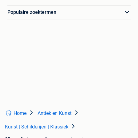
Populaire zoektermen
Home
Antiek en Kunst
Kunst | Schilderijen | Klassiek