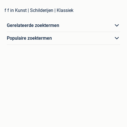
f f in Kunst | Schilderijen | Klassiek
Gerelateerde zoektermen
Populaire zoektermen